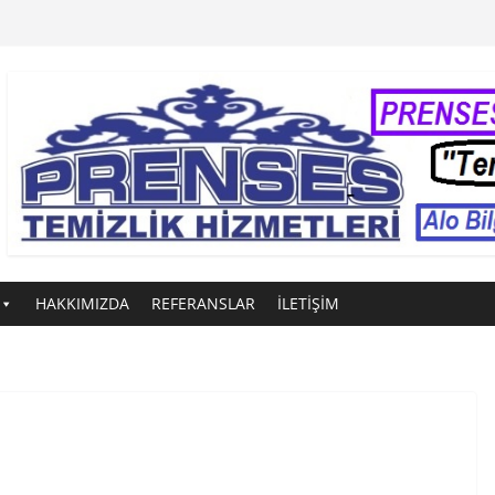
HAKKIMIZDA
REFERANSLAR
İLETİŞİM