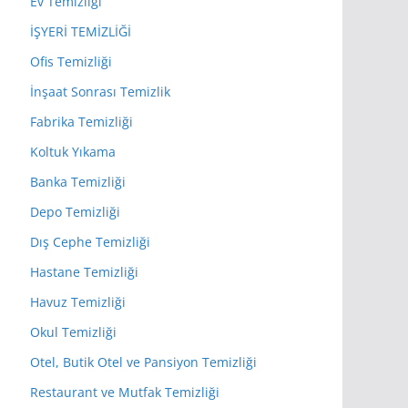
Ev Temizliği
İŞYERİ TEMİZLİĞİ
Ofis Temizliği
İnşaat Sonrası Temizlik
Fabrika Temizliği
Koltuk Yıkama
Banka Temizliği
Depo Temizliği
Dış Cephe Temizliği
Hastane Temizliği
Havuz Temizliği
Okul Temizliği
Otel, Butik Otel ve Pansiyon Temizliği
Restaurant ve Mutfak Temizliği