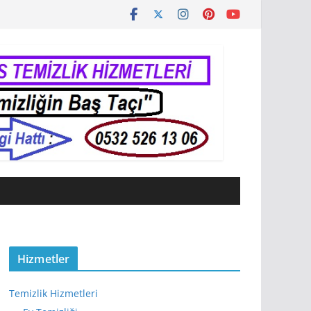
Hizmetler
Temizlik Hizmetleri