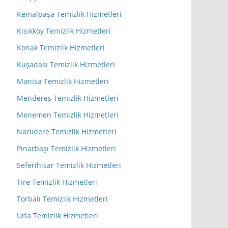
Kemalpaşa Temizlik Hizmetleri
Kısıkköy Temizlik Hizmetleri
Konak Temizlik Hizmetleri
Kuşadası Temizlik Hizmetleri
Manisa Temizlik Hizmetleri
Menderes Temizlik Hizmetleri
Menemen Temizlik Hizmetleri
Narlıdere Temizlik Hizmetleri
Pınarbaşı Temizlik Hizmetleri
Seferihisar Temizlik Hizmetleri
Tire Temizlik Hizmetleri
Torbalı Temizlik Hizmetleri
Urla Temizlik Hizmetleri