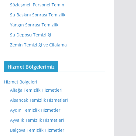
Sözleşmeli Personel Temini
Su Baskını Sonrası Temizlik
Yangın Sonrası Temizlik
Su Deposu Temizliği
Zemin Temizliği ve Cilalama
Hizmet Bölgelerimiz
Hizmet Bölgeleri
Aliağa Temizlik Hizmetleri
Alsancak Temizlik Hizmetleri
Aydın Temizlik Hizmetleri
Ayvalık Temizlik Hizmetleri
Balçova Temizlik Hizmetleri