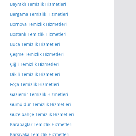
Bayraklı Temizlik Hizmetleri
Bergama Temizlik Hizmetleri
Bornova Temizlik Hizmetleri
Bostanlı Temizlik Hizmetleri
Buca Temizlik Hizmetleri
Çeşme Temizlik Hizmetleri
Çiğli Temizlik Hizmetleri
Dikili Temizlik Hizmetleri
Foça Temizlik Hizmetleri
Gaziemir Temizlik Hizmetleri
Gümüldür Temizlik Hizmetleri
Güzelbahçe Temizlik Hizmetleri
Karabağlar Temizlik Hizmetleri
Karşıyaka Temizlik Hizmetleri