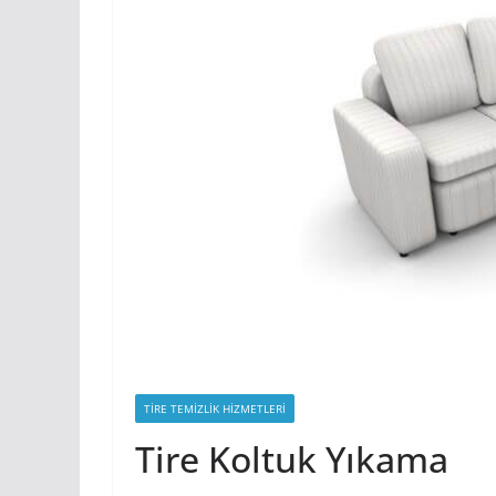
TIRE TEMIZLIK HIZMETLERI
Tire Koltuk Yıkama