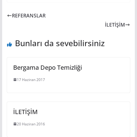
REFERANSLAR
İLETİŞİM
Bunları da sevebilirsiniz
Bergama Depo Temizliği
17 Haziran 2017
İLETİŞİM
20 Haziran 2016