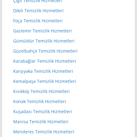
Çiğli Temizlik Hizmetleri
Dikili Temizlik Hizmetleri
Foça Temizlik Hizmetleri
Gaziemir Temizlik Hizmetleri
Gümüldür Temizlik Hizmetleri
Güzelbahçe Temizlik Hizmetleri
Karabağlar Temizlik Hizmetleri
Karşıyaka Temizlik Hizmetleri
Kemalpaşa Temizlik Hizmetleri
Kısıkköy Temizlik Hizmetleri
Konak Temizlik Hizmetleri
Kuşadası Temizlik Hizmetleri
Manisa Temizlik Hizmetleri
Menderes Temizlik Hizmetleri