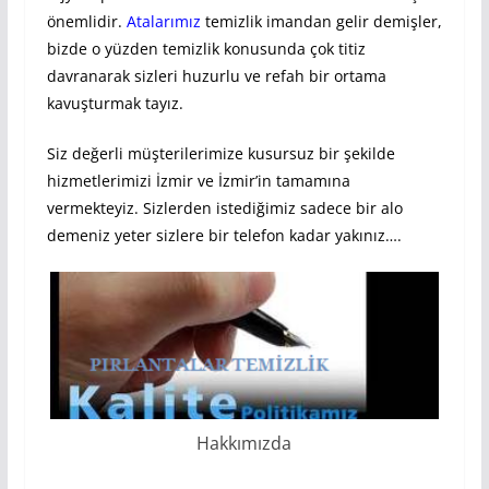
önemlidir.
Atalarımız
temizlik imandan gelir demişler,
bizde o yüzden temizlik konusunda çok titiz
davranarak sizleri huzurlu ve refah bir ortama
kavuşturmak tayız.
Siz değerli müşterilerimize kusursuz bir şekilde
hizmetlerimizi İzmir ve İzmir’in tamamına
vermekteyiz. Sizlerden istediğimiz sadece bir alo
demeniz yeter sizlere bir telefon kadar yakınız….
Hakkımızda