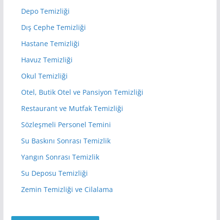
Depo Temizliği
Dış Cephe Temizliği
Hastane Temizliği
Havuz Temizliği
Okul Temizliği
Otel, Butik Otel ve Pansiyon Temizliği
Restaurant ve Mutfak Temizliği
Sözleşmeli Personel Temini
Su Baskını Sonrası Temizlik
Yangın Sonrası Temizlik
Su Deposu Temizliği
Zemin Temizliği ve Cilalama