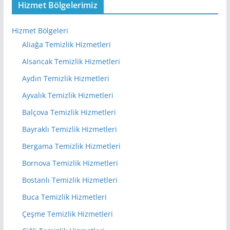
Hizmet Bölgelerimiz
Hizmet Bölgeleri
Aliağa Temizlik Hizmetleri
Alsancak Temizlik Hizmetleri
Aydın Temizlik Hizmetleri
Ayvalık Temizlik Hizmetleri
Balçova Temizlik Hizmetleri
Bayraklı Temizlik Hizmetleri
Bergama Temizlik Hizmetleri
Bornova Temizlik Hizmetleri
Bostanlı Temizlik Hizmetleri
Buca Temizlik Hizmetleri
Çeşme Temizlik Hizmetleri