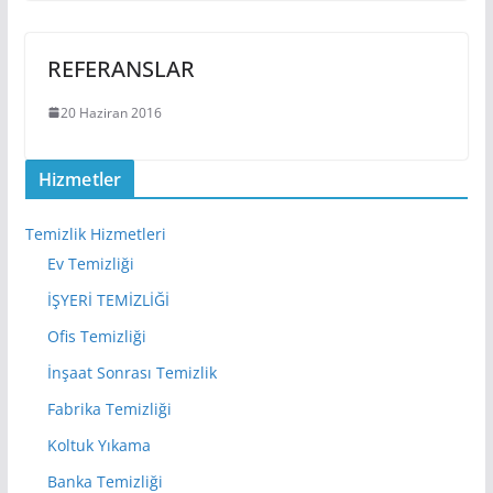
REFERANSLAR
20 Haziran 2016
Hizmetler
Temizlik Hizmetleri
Ev Temizliği
İŞYERİ TEMİZLİĞİ
Ofis Temizliği
İnşaat Sonrası Temizlik
Fabrika Temizliği
Koltuk Yıkama
Banka Temizliği