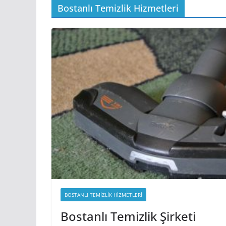
Bostanlı Temizlik Hizmetleri
BOSTANLI TEMIZLIK HIZMETLERI
Bostanlı Temizlik Şirketi