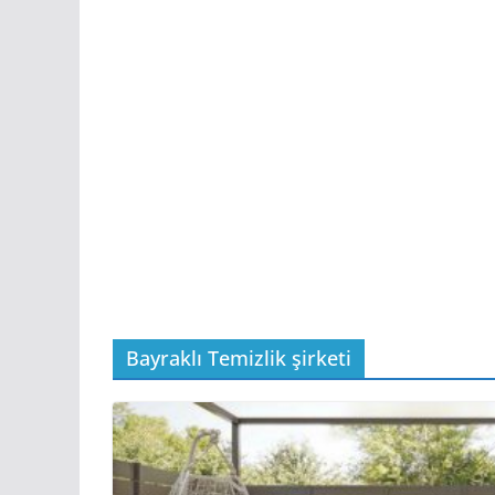
Bayraklı Temizlik şirketi