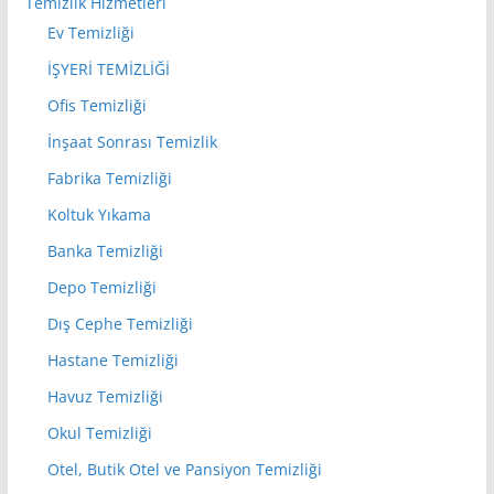
Temizlik Hizmetleri
Ev Temizliği
İŞYERİ TEMİZLİĞİ
Ofis Temizliği
İnşaat Sonrası Temizlik
Fabrika Temizliği
Koltuk Yıkama
Banka Temizliği
Depo Temizliği
Dış Cephe Temizliği
Hastane Temizliği
Havuz Temizliği
Okul Temizliği
Otel, Butik Otel ve Pansiyon Temizliği