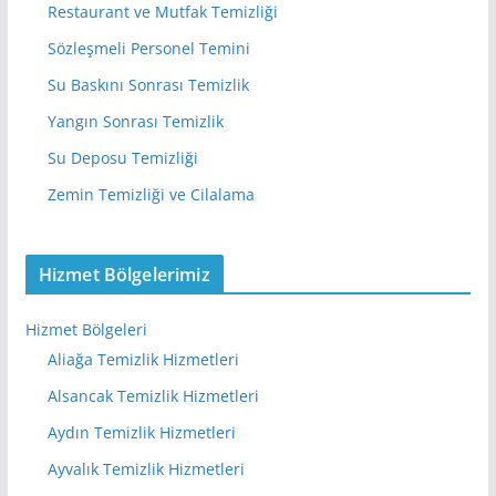
Restaurant ve Mutfak Temizliği
Sözleşmeli Personel Temini
Su Baskını Sonrası Temizlik
Yangın Sonrası Temizlik
Su Deposu Temizliği
Zemin Temizliği ve Cilalama
Hizmet Bölgelerimiz
Hizmet Bölgeleri
Aliağa Temizlik Hizmetleri
Alsancak Temizlik Hizmetleri
Aydın Temizlik Hizmetleri
Ayvalık Temizlik Hizmetleri