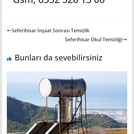
Seferihisar İnşaat Sonrası Temizlik
Seferihisar Okul Temizliği
Bunları da sevebilirsiniz