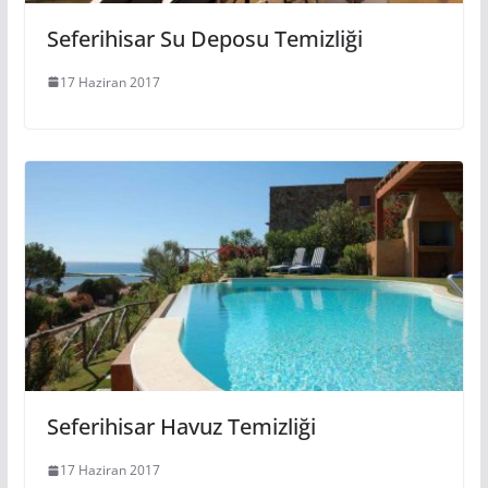
Seferihisar Su Deposu Temizliği
17 Haziran 2017
Seferihisar Havuz Temizliği
17 Haziran 2017