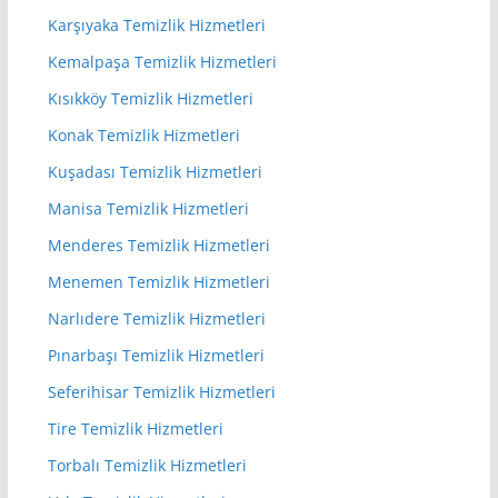
Karşıyaka Temizlik Hizmetleri
Kemalpaşa Temizlik Hizmetleri
Kısıkköy Temizlik Hizmetleri
Konak Temizlik Hizmetleri
Kuşadası Temizlik Hizmetleri
Manisa Temizlik Hizmetleri
Menderes Temizlik Hizmetleri
Menemen Temizlik Hizmetleri
Narlıdere Temizlik Hizmetleri
Pınarbaşı Temizlik Hizmetleri
Seferihisar Temizlik Hizmetleri
Tire Temizlik Hizmetleri
Torbalı Temizlik Hizmetleri