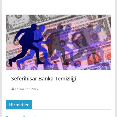
Seferihisar Banka Temizliği
17 Haziran 2017
Hizmetler