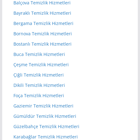
Balçova Temizlik Hizmetleri
Bayraklı Temizlik Hizmetleri
Bergama Temizlik Hizmetleri
Bornova Temizlik Hizmetleri
Bostanlı Temizlik Hizmetleri
Buca Temizlik Hizmetleri
Çeşme Temizlik Hizmetleri
Çiğli Temizlik Hizmetleri
Dikili Temizlik Hizmetleri
Foça Temizlik Hizmetleri
Gaziemir Temizlik Hizmetleri
Gümüldür Temizlik Hizmetleri
Güzelbahçe Temizlik Hizmetleri
Karabağlar Temizlik Hizmetleri