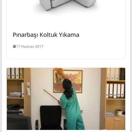
Pınarbaşı Koltuk Yıkama
17 Haziran 2017