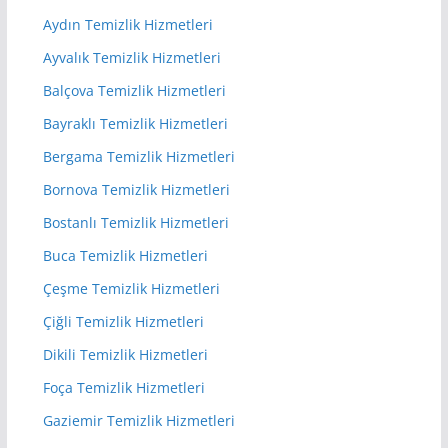
Aydın Temizlik Hizmetleri
Ayvalık Temizlik Hizmetleri
Balçova Temizlik Hizmetleri
Bayraklı Temizlik Hizmetleri
Bergama Temizlik Hizmetleri
Bornova Temizlik Hizmetleri
Bostanlı Temizlik Hizmetleri
Buca Temizlik Hizmetleri
Çeşme Temizlik Hizmetleri
Çiğli Temizlik Hizmetleri
Dikili Temizlik Hizmetleri
Foça Temizlik Hizmetleri
Gaziemir Temizlik Hizmetleri