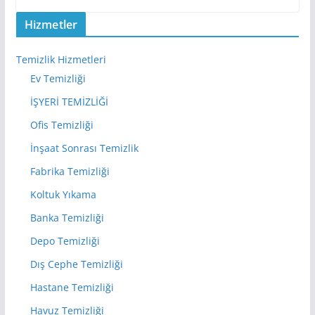
Hizmetler
Temizlik Hizmetleri
Ev Temizliği
İŞYERİ TEMİZLİĞİ
Ofis Temizliği
İnşaat Sonrası Temizlik
Fabrika Temizliği
Koltuk Yıkama
Banka Temizliği
Depo Temizliği
Dış Cephe Temizliği
Hastane Temizliği
Havuz Temizliği