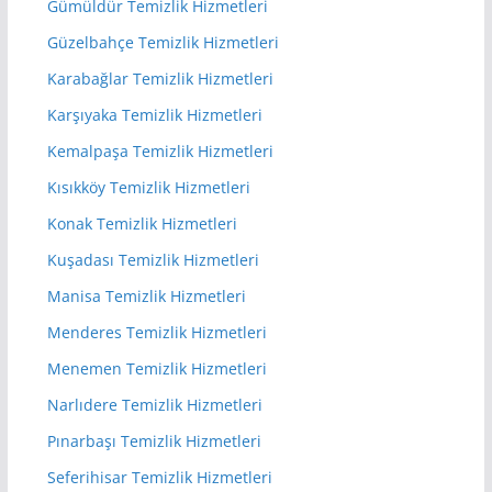
Gümüldür Temizlik Hizmetleri
Güzelbahçe Temizlik Hizmetleri
Karabağlar Temizlik Hizmetleri
Karşıyaka Temizlik Hizmetleri
Kemalpaşa Temizlik Hizmetleri
Kısıkköy Temizlik Hizmetleri
Konak Temizlik Hizmetleri
Kuşadası Temizlik Hizmetleri
Manisa Temizlik Hizmetleri
Menderes Temizlik Hizmetleri
Menemen Temizlik Hizmetleri
Narlıdere Temizlik Hizmetleri
Pınarbaşı Temizlik Hizmetleri
Seferihisar Temizlik Hizmetleri