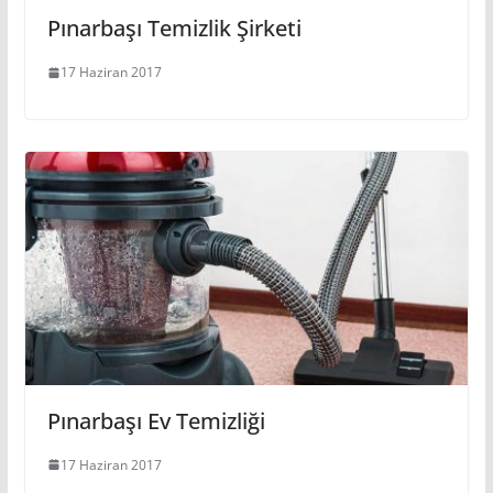
Pınarbaşı Temizlik Şirketi
17 Haziran 2017
Pınarbaşı Ev Temizliği
17 Haziran 2017