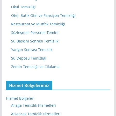
Okul Temizliği
Otel, Butik Otel ve Pansiyon Temizliği
Restaurant ve Mutfak Temizliği
Sözleşmeli Personel Temini
Su Baskını Sonrası Temizlik
Yangın Sonrası Temizlik
Su Deposu Temizliği
Zemin Temizliği ve Cilalama
Hizmet Bölgelerimiz
Hizmet Bölgeleri
Aliağa Temizlik Hizmetleri
Alsancak Temizlik Hizmetleri