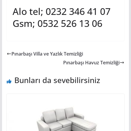
Alo tel; 0232 346 41 07
Gsm; 0532 526 13 06
Pınarbaşı Villa ve Yazlık Temizliği
Pınarbaşı Havuz Temizliği
Bunları da sevebilirsiniz