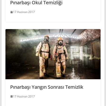
Pınarbaşı Okul Temizliği
17 Haziran 2017
Pınarbaşı Yangın Sonrası Temizlik
17 Haziran 2017