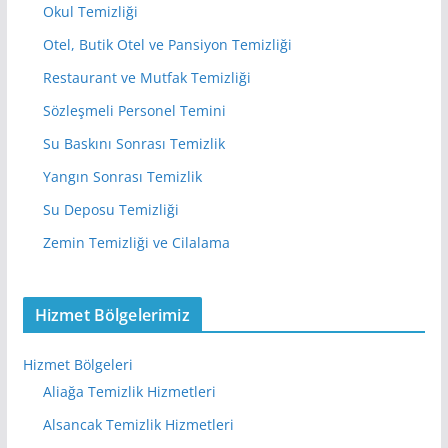
Okul Temizliği
Otel, Butik Otel ve Pansiyon Temizliği
Restaurant ve Mutfak Temizliği
Sözleşmeli Personel Temini
Su Baskını Sonrası Temizlik
Yangın Sonrası Temizlik
Su Deposu Temizliği
Zemin Temizliği ve Cilalama
Hizmet Bölgelerimiz
Hizmet Bölgeleri
Aliağa Temizlik Hizmetleri
Alsancak Temizlik Hizmetleri