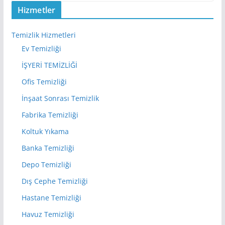
Hizmetler
Temizlik Hizmetleri
Ev Temizliği
İŞYERİ TEMİZLİĞİ
Ofis Temizliği
İnşaat Sonrası Temizlik
Fabrika Temizliği
Koltuk Yıkama
Banka Temizliği
Depo Temizliği
Dış Cephe Temizliği
Hastane Temizliği
Havuz Temizliği