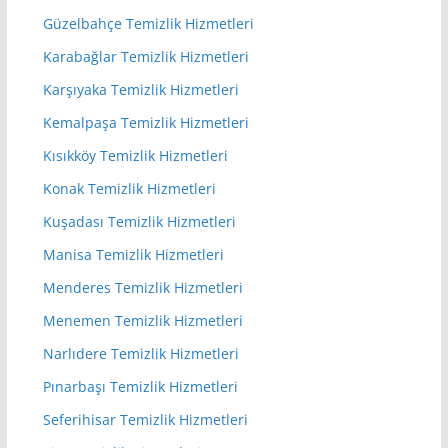
Güzelbahçe Temizlik Hizmetleri
Karabağlar Temizlik Hizmetleri
Karşıyaka Temizlik Hizmetleri
Kemalpaşa Temizlik Hizmetleri
Kısıkköy Temizlik Hizmetleri
Konak Temizlik Hizmetleri
Kuşadası Temizlik Hizmetleri
Manisa Temizlik Hizmetleri
Menderes Temizlik Hizmetleri
Menemen Temizlik Hizmetleri
Narlıdere Temizlik Hizmetleri
Pınarbaşı Temizlik Hizmetleri
Seferihisar Temizlik Hizmetleri