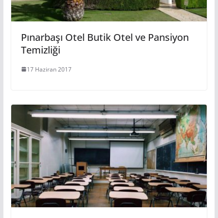
Pınarbaşı Otel Butik Otel ve Pansiyon
Temizliği
17 Haziran 2017