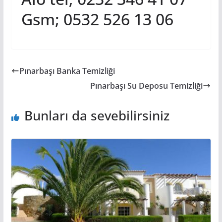
Gsm; 0532 526 13 06
Pınarbaşı Banka Temizliği
Pınarbaşı Su Deposu Temizliği
Bunları da sevebilirsiniz