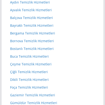
Aydın Temizlik Hizmetleri
Ayvalık Temizlik Hizmetleri
Balçova Temizlik Hizmetleri
Bayraklı Temizlik Hizmetleri
Bergama Temizlik Hizmetleri
Bornova Temizlik Hizmetleri
Bostanlı Temizlik Hizmetleri
Buca Temizlik Hizmetleri
Çeşme Temizlik Hizmetleri
Çiğli Temizlik Hizmetleri
Dikili Temizlik Hizmetleri
Foça Temizlik Hizmetleri
Gaziemir Temizlik Hizmetleri
Gümüldür Temizlik Hizmetleri