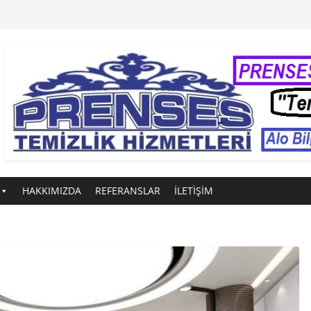
HAKKIMIZDA
REFERANSLAR
İLETİŞİM