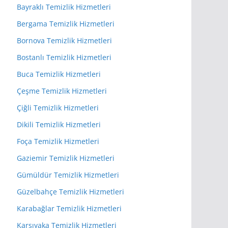
Bayraklı Temizlik Hizmetleri
Bergama Temizlik Hizmetleri
Bornova Temizlik Hizmetleri
Bostanlı Temizlik Hizmetleri
Buca Temizlik Hizmetleri
Çeşme Temizlik Hizmetleri
Çiğli Temizlik Hizmetleri
Dikili Temizlik Hizmetleri
Foça Temizlik Hizmetleri
Gaziemir Temizlik Hizmetleri
Gümüldür Temizlik Hizmetleri
Güzelbahçe Temizlik Hizmetleri
Karabağlar Temizlik Hizmetleri
Karşıyaka Temizlik Hizmetleri