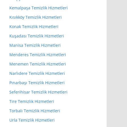
Kemalpaşa Temizlik Hizmetleri
Kısıkköy Temizlik Hizmetleri
Konak Temizlik Hizmetleri
Kuşadası Temizlik Hizmetleri
Manisa Temizlik Hizmetleri
Menderes Temizlik Hizmetleri
Menemen Temizlik Hizmetleri
Narlıdere Temizlik Hizmetleri
Pınarbaşı Temizlik Hizmetleri
Seferihisar Temizlik Hizmetleri
Tire Temizlik Hizmetleri
Torbalı Temizlik Hizmetleri
Urla Temizlik Hizmetleri