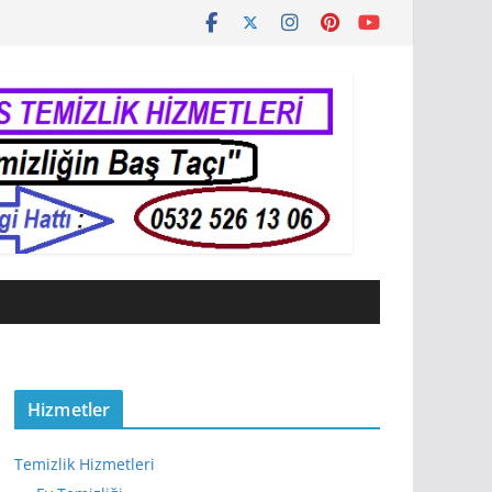
Hizmetler
Temizlik Hizmetleri