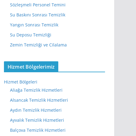
Sözleşmeli Personel Temini
Su Baskını Sonrası Temizlik
Yangın Sonrası Temizlik
Su Deposu Temizliği
Zemin Temizliği ve Cilalama
Hizmet Bölgelerimiz
Hizmet Bölgeleri
Aliağa Temizlik Hizmetleri
Alsancak Temizlik Hizmetleri
Aydın Temizlik Hizmetleri
Ayvalık Temizlik Hizmetleri
Balçova Temizlik Hizmetleri