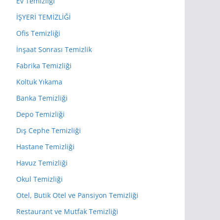
Ev Temizliği
İŞYERİ TEMİZLİĞİ
Ofis Temizliği
İnşaat Sonrası Temizlik
Fabrika Temizliği
Koltuk Yıkama
Banka Temizliği
Depo Temizliği
Dış Cephe Temizliği
Hastane Temizliği
Havuz Temizliği
Okul Temizliği
Otel, Butik Otel ve Pansiyon Temizliği
Restaurant ve Mutfak Temizliği