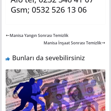
Gsm; 0532 526 13 06
Manisa Yangın Sonrası Temizlik
Manisa İnşaat Sonrası Temizlik
Bunları da sevebilirsiniz