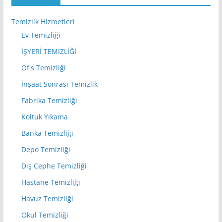
Temizlik Hizmetleri
Ev Temizliği
İŞYERİ TEMİZLİĞİ
Ofis Temizliği
İnşaat Sonrası Temizlik
Fabrika Temizliği
Koltuk Yıkama
Banka Temizliği
Depo Temizliği
Dış Cephe Temizliği
Hastane Temizliği
Havuz Temizliği
Okul Temizliği