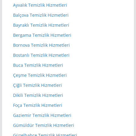
Ayvalık Temizlik Hizmetleri
Balçova Temizlik Hizmetleri
Bayraklı Temizlik Hizmetleri
Bergama Temizlik Hizmetleri
Bornova Temizlik Hizmetleri
Bostanlı Temizlik Hizmetleri
Buca Temizlik Hizmetleri
Çeşme Temizlik Hizmetleri
Çiğli Temizlik Hizmetleri
Dikili Temizlik Hizmetleri
Foça Temizlik Hizmetleri
Gaziemir Temizlik Hizmetleri
Gümüldür Temizlik Hizmetleri
Güzelbahçe Temizlik Hizmetleri