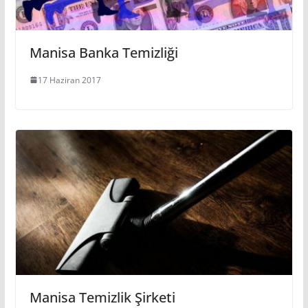
Manisa Banka Temizliği
17 Haziran 2017
Manisa Temizlik Şirketi