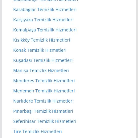
Karabağlar Temizlik Hizmetleri
Karşıyaka Temizlik Hizmetleri
Kemalpaşa Temizlik Hizmetleri
Kısıkköy Temizlik Hizmetleri
Konak Temizlik Hizmetleri
Kuşadası Temizlik Hizmetleri
Manisa Temizlik Hizmetleri
Menderes Temizlik Hizmetleri
Menemen Temizlik Hizmetleri
Narlıdere Temizlik Hizmetleri
Pınarbaşı Temizlik Hizmetleri
Seferihisar Temizlik Hizmetleri
Tire Temizlik Hizmetleri