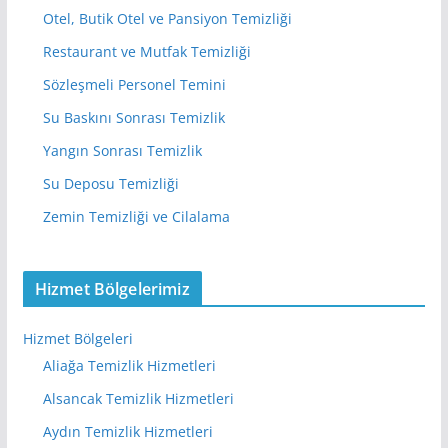
Otel, Butik Otel ve Pansiyon Temizliği
Restaurant ve Mutfak Temizliği
Sözleşmeli Personel Temini
Su Baskını Sonrası Temizlik
Yangın Sonrası Temizlik
Su Deposu Temizliği
Zemin Temizliği ve Cilalama
Hizmet Bölgelerimiz
Hizmet Bölgeleri
Aliağa Temizlik Hizmetleri
Alsancak Temizlik Hizmetleri
Aydın Temizlik Hizmetleri