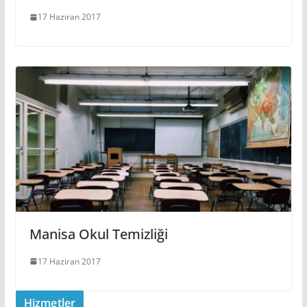
17 Haziran 2017
Manisa Okul Temizliği
17 Haziran 2017
Hizmetler