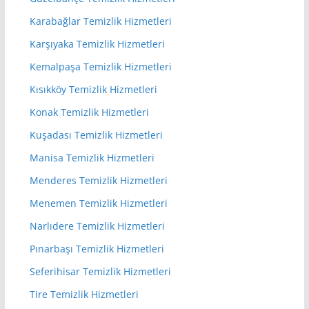
Karabağlar Temizlik Hizmetleri
Karşıyaka Temizlik Hizmetleri
Kemalpaşa Temizlik Hizmetleri
Kısıkköy Temizlik Hizmetleri
Konak Temizlik Hizmetleri
Kuşadası Temizlik Hizmetleri
Manisa Temizlik Hizmetleri
Menderes Temizlik Hizmetleri
Menemen Temizlik Hizmetleri
Narlıdere Temizlik Hizmetleri
Pınarbaşı Temizlik Hizmetleri
Seferihisar Temizlik Hizmetleri
Tire Temizlik Hizmetleri