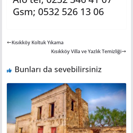
Gsm; 0532 526 13 06
Kısıkköy Koltuk Yıkama
Kısıkköy Villa ve Yazlık Temizliği
Bunları da sevebilirsiniz