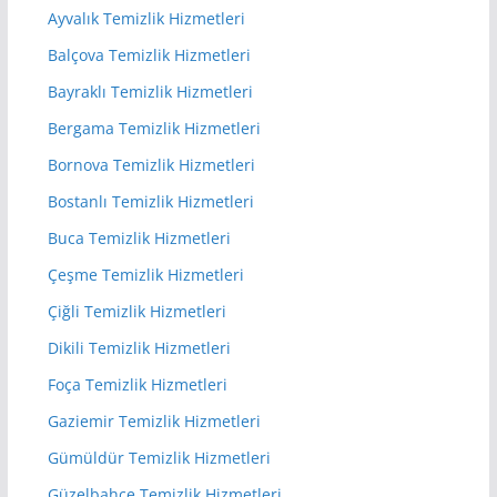
Ayvalık Temizlik Hizmetleri
Balçova Temizlik Hizmetleri
Bayraklı Temizlik Hizmetleri
Bergama Temizlik Hizmetleri
Bornova Temizlik Hizmetleri
Bostanlı Temizlik Hizmetleri
Buca Temizlik Hizmetleri
Çeşme Temizlik Hizmetleri
Çiğli Temizlik Hizmetleri
Dikili Temizlik Hizmetleri
Foça Temizlik Hizmetleri
Gaziemir Temizlik Hizmetleri
Gümüldür Temizlik Hizmetleri
Güzelbahçe Temizlik Hizmetleri