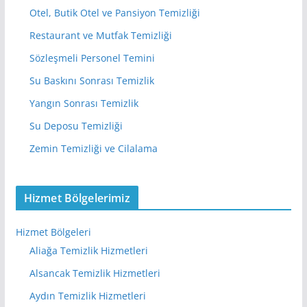
Otel, Butik Otel ve Pansiyon Temizliği
Restaurant ve Mutfak Temizliği
Sözleşmeli Personel Temini
Su Baskını Sonrası Temizlik
Yangın Sonrası Temizlik
Su Deposu Temizliği
Zemin Temizliği ve Cilalama
Hizmet Bölgelerimiz
Hizmet Bölgeleri
Aliağa Temizlik Hizmetleri
Alsancak Temizlik Hizmetleri
Aydın Temizlik Hizmetleri