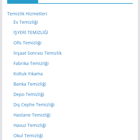
Temizlik Hizmetleri
Ev Temizliği
İŞYERİ TEMİZLİĞİ
Ofis Temizliği
İnşaat Sonrası Temizlik
Fabrika Temizliği
Koltuk Yıkama
Banka Temizliği
Depo Temizliği
Dış Cephe Temizliği
Hastane Temizliği
Havuz Temizliği
Okul Temizliği