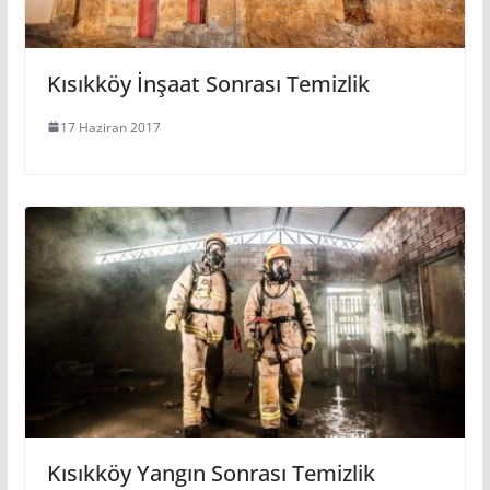
Kısıkköy İnşaat Sonrası Temizlik
17 Haziran 2017
Kısıkköy Yangın Sonrası Temizlik