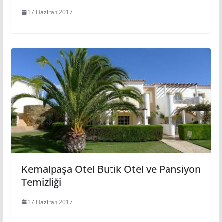
17 Haziran 2017
Kemalpaşa Otel Butik Otel ve Pansiyon
Temizliği
17 Haziran 2017