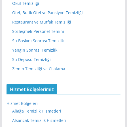
Okul Temizliği
Otel, Butik Otel ve Pansiyon Temizliği
Restaurant ve Mutfak Temizliği
Sözleşmeli Personel Temini
Su Baskını Sonrası Temizlik
Yangın Sonrası Temizlik
Su Deposu Temizliği
Zemin Temizliği ve Cilalama
Hizmet Bölgelerimiz
Hizmet Bölgeleri
Aliağa Temizlik Hizmetleri
Alsancak Temizlik Hizmetleri