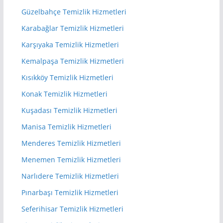
Güzelbahçe Temizlik Hizmetleri
Karabağlar Temizlik Hizmetleri
Karşıyaka Temizlik Hizmetleri
Kemalpaşa Temizlik Hizmetleri
Kısıkköy Temizlik Hizmetleri
Konak Temizlik Hizmetleri
Kuşadası Temizlik Hizmetleri
Manisa Temizlik Hizmetleri
Menderes Temizlik Hizmetleri
Menemen Temizlik Hizmetleri
Narlıdere Temizlik Hizmetleri
Pınarbaşı Temizlik Hizmetleri
Seferihisar Temizlik Hizmetleri