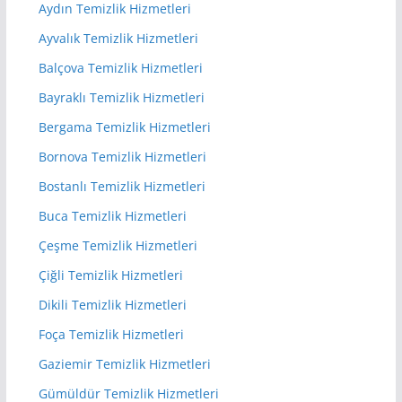
Aydın Temizlik Hizmetleri
Ayvalık Temizlik Hizmetleri
Balçova Temizlik Hizmetleri
Bayraklı Temizlik Hizmetleri
Bergama Temizlik Hizmetleri
Bornova Temizlik Hizmetleri
Bostanlı Temizlik Hizmetleri
Buca Temizlik Hizmetleri
Çeşme Temizlik Hizmetleri
Çiğli Temizlik Hizmetleri
Dikili Temizlik Hizmetleri
Foça Temizlik Hizmetleri
Gaziemir Temizlik Hizmetleri
Gümüldür Temizlik Hizmetleri