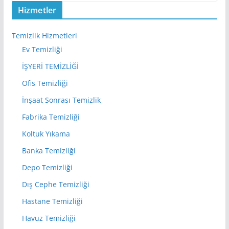
Hizmetler
Temizlik Hizmetleri
Ev Temizliği
İŞYERİ TEMİZLİĞİ
Ofis Temizliği
İnşaat Sonrası Temizlik
Fabrika Temizliği
Koltuk Yıkama
Banka Temizliği
Depo Temizliği
Dış Cephe Temizliği
Hastane Temizliği
Havuz Temizliği