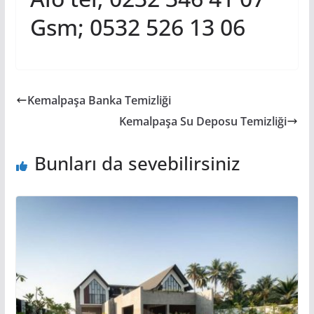
Gsm; 0532 526 13 06
Kemalpaşa Banka Temizliği
Kemalpaşa Su Deposu Temizliği
Bunları da sevebilirsiniz