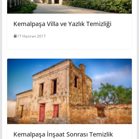
Kemalpaşa Villa ve Yazlık Temizliği
17 Haziran 2017
Kemalpaşa İnşaat Sonrası Temizlik