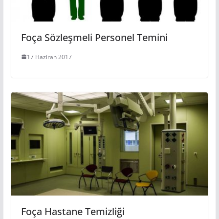
Foça Sözleşmeli Personel Temini
17 Haziran 2017
Foça Hastane Temizliği