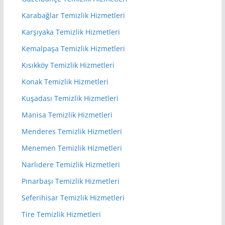
Karabağlar Temizlik Hizmetleri
Karşıyaka Temizlik Hizmetleri
Kemalpaşa Temizlik Hizmetleri
Kısıkköy Temizlik Hizmetleri
Konak Temizlik Hizmetleri
Kuşadası Temizlik Hizmetleri
Manisa Temizlik Hizmetleri
Menderes Temizlik Hizmetleri
Menemen Temizlik Hizmetleri
Narlıdere Temizlik Hizmetleri
Pınarbaşı Temizlik Hizmetleri
Seferihisar Temizlik Hizmetleri
Tire Temizlik Hizmetleri