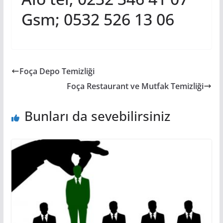
Gsm; 0532 526 13 06
Foça Depo Temizliği
Foça Restaurant ve Mutfak Temizliği
Bunları da sevebilirsiniz