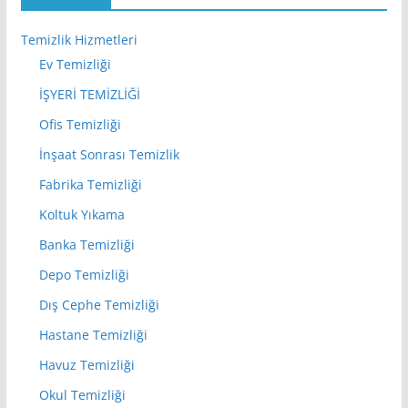
Temizlik Hizmetleri
Ev Temizliği
İŞYERİ TEMİZLİĞİ
Ofis Temizliği
İnşaat Sonrası Temizlik
Fabrika Temizliği
Koltuk Yıkama
Banka Temizliği
Depo Temizliği
Dış Cephe Temizliği
Hastane Temizliği
Havuz Temizliği
Okul Temizliği