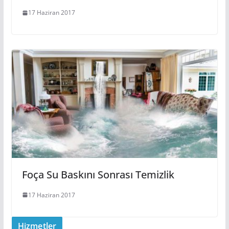
17 Haziran 2017
Foça Su Baskını Sonrası Temizlik
17 Haziran 2017
Hizmetler