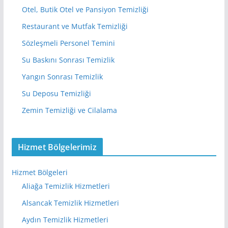
Otel, Butik Otel ve Pansiyon Temizliği
Restaurant ve Mutfak Temizliği
Sözleşmeli Personel Temini
Su Baskını Sonrası Temizlik
Yangın Sonrası Temizlik
Su Deposu Temizliği
Zemin Temizliği ve Cilalama
Hizmet Bölgelerimiz
Hizmet Bölgeleri
Aliağa Temizlik Hizmetleri
Alsancak Temizlik Hizmetleri
Aydın Temizlik Hizmetleri