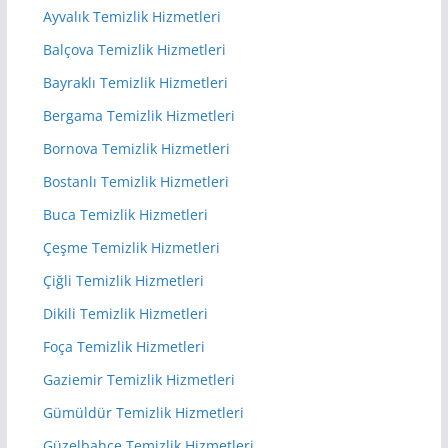
Ayvalık Temizlik Hizmetleri
Balçova Temizlik Hizmetleri
Bayraklı Temizlik Hizmetleri
Bergama Temizlik Hizmetleri
Bornova Temizlik Hizmetleri
Bostanlı Temizlik Hizmetleri
Buca Temizlik Hizmetleri
Çeşme Temizlik Hizmetleri
Çiğli Temizlik Hizmetleri
Dikili Temizlik Hizmetleri
Foça Temizlik Hizmetleri
Gaziemir Temizlik Hizmetleri
Gümüldür Temizlik Hizmetleri
Güzelbahçe Temizlik Hizmetleri