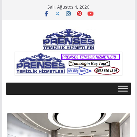
Skip
Salı, Ağustos 4, 2026
to
content