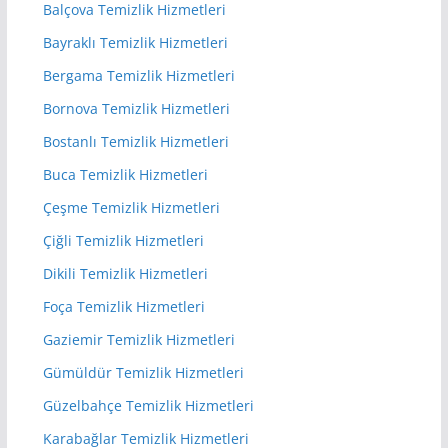
Balçova Temizlik Hizmetleri
Bayraklı Temizlik Hizmetleri
Bergama Temizlik Hizmetleri
Bornova Temizlik Hizmetleri
Bostanlı Temizlik Hizmetleri
Buca Temizlik Hizmetleri
Çeşme Temizlik Hizmetleri
Çiğli Temizlik Hizmetleri
Dikili Temizlik Hizmetleri
Foça Temizlik Hizmetleri
Gaziemir Temizlik Hizmetleri
Gümüldür Temizlik Hizmetleri
Güzelbahçe Temizlik Hizmetleri
Karabağlar Temizlik Hizmetleri