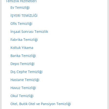
Temizlik Hizmetleri
Ev Temizliği
İŞYERİ TEMİZLİĞİ
Ofis Temizliği
İnşaat Sonrası Temizlik
Fabrika Temizliği
Koltuk Yıkama
Banka Temizliği
Depo Temizliği
Dış Cephe Temizliği
Hastane Temizliği
Havuz Temizliği
Okul Temizliği
Otel, Butik Otel ve Pansiyon Temizliği