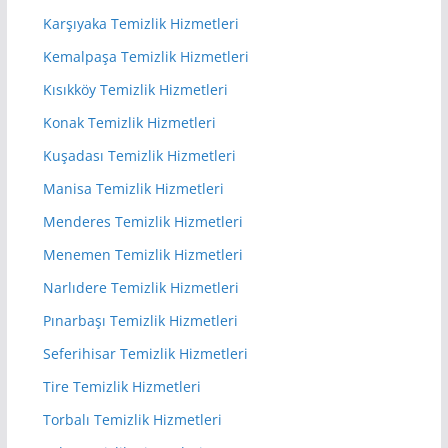
Karşıyaka Temizlik Hizmetleri
Kemalpaşa Temizlik Hizmetleri
Kısıkköy Temizlik Hizmetleri
Konak Temizlik Hizmetleri
Kuşadası Temizlik Hizmetleri
Manisa Temizlik Hizmetleri
Menderes Temizlik Hizmetleri
Menemen Temizlik Hizmetleri
Narlıdere Temizlik Hizmetleri
Pınarbaşı Temizlik Hizmetleri
Seferihisar Temizlik Hizmetleri
Tire Temizlik Hizmetleri
Torbalı Temizlik Hizmetleri