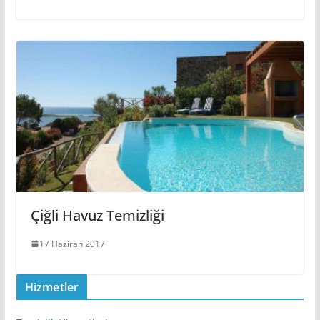
Çiğli Havuz Temizliği
17 Haziran 2017
Hizmetler