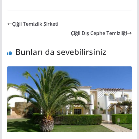
Çiğli Temizlik Şirketi
Çiğli Dış Cephe Temizliği
Bunları da sevebilirsiniz