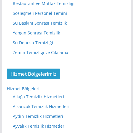
Restaurant ve Mutfak Temizliği
Sözleşmeli Personel Temini
Su Baskını Sonrası Temizlik
Yangın Sonrası Temizlik
Su Deposu Temizliği
Zemin Temizliği ve Cilalama
Hizmet Bölgelerimiz
Hizmet Bölgeleri
Aliağa Temizlik Hizmetleri
Alsancak Temizlik Hizmetleri
Aydın Temizlik Hizmetleri
Ayvalık Temizlik Hizmetleri