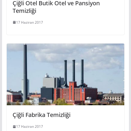
Çiğli Otel Butik Otel ve Pansiyon
Temizliği
17 Haziran 2017
Çiğli Fabrika Temizliği
17 Haziran 2017