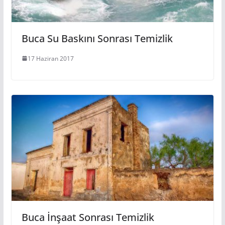
Buca Su Baskını Sonrası Temizlik
17 Haziran 2017
Buca İnşaat Sonrası Temizlik