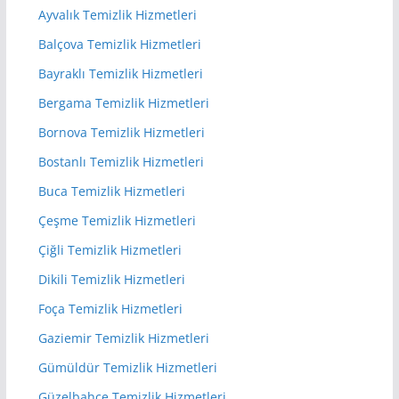
Ayvalık Temizlik Hizmetleri
Balçova Temizlik Hizmetleri
Bayraklı Temizlik Hizmetleri
Bergama Temizlik Hizmetleri
Bornova Temizlik Hizmetleri
Bostanlı Temizlik Hizmetleri
Buca Temizlik Hizmetleri
Çeşme Temizlik Hizmetleri
Çiğli Temizlik Hizmetleri
Dikili Temizlik Hizmetleri
Foça Temizlik Hizmetleri
Gaziemir Temizlik Hizmetleri
Gümüldür Temizlik Hizmetleri
Güzelbahçe Temizlik Hizmetleri