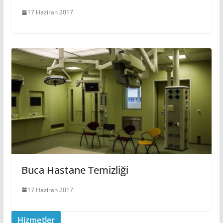
17 Haziran 2017
Buca Hastane Temizliği
17 Haziran 2017
Hizmetler