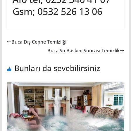
Gsm; 0532 526 13 06
Buca Dış Cephe Temizliği
Buca Su Baskını Sonrası Temizlik
Bunları da sevebilirsiniz