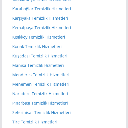
Karabağlar Temizlik Hizmetleri
Karşıyaka Temizlik Hizmetleri
Kemalpaşa Temizlik Hizmetleri
Kısıkköy Temizlik Hizmetleri
Konak Temizlik Hizmetleri
Kuşadası Temizlik Hizmetleri
Manisa Temizlik Hizmetleri
Menderes Temizlik Hizmetleri
Menemen Temizlik Hizmetleri
Narlıdere Temizlik Hizmetleri
Pınarbaşı Temizlik Hizmetleri
Seferihisar Temizlik Hizmetleri
Tire Temizlik Hizmetleri