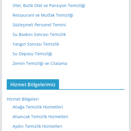
Otel, Butik Otel ve Pansiyon Temizliği
Restaurant ve Mutfak Temizliği
Sözleşmeli Personel Temini
Su Baskını Sonrası Temizlik
Yangın Sonrası Temizlik
Su Deposu Temizliği
Zemin Temizliği ve Cilalama
Hizmet Bölgelerimiz
Hizmet Bölgeleri
Aliağa Temizlik Hizmetleri
Alsancak Temizlik Hizmetleri
Aydın Temizlik Hizmetleri