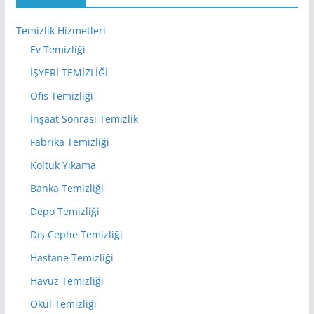
Temizlik Hizmetleri
Ev Temizliği
İŞYERİ TEMİZLİĞİ
Ofis Temizliği
İnşaat Sonrası Temizlik
Fabrika Temizliği
Koltuk Yıkama
Banka Temizliği
Depo Temizliği
Dış Cephe Temizliği
Hastane Temizliği
Havuz Temizliği
Okul Temizliği