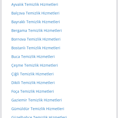
Ayvalık Temizlik Hizmetleri
Balçova Temizlik Hizmetleri
Bayraklı Temizlik Hizmetleri
Bergama Temizlik Hizmetleri
Bornova Temizlik Hizmetleri
Bostanlı Temizlik Hizmetleri
Buca Temizlik Hizmetleri
Çeşme Temizlik Hizmetleri
Çiğli Temizlik Hizmetleri
Dikili Temizlik Hizmetleri
Foça Temizlik Hizmetleri
Gaziemir Temizlik Hizmetleri
Gümüldür Temizlik Hizmetleri
Güzelbahçe Temizlik Hizmetleri