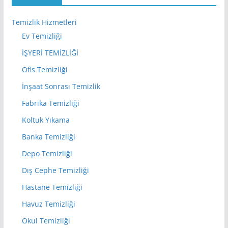
Temizlik Hizmetleri
Ev Temizliği
İŞYERİ TEMİZLİĞİ
Ofis Temizliği
İnşaat Sonrası Temizlik
Fabrika Temizliği
Koltuk Yıkama
Banka Temizliği
Depo Temizliği
Dış Cephe Temizliği
Hastane Temizliği
Havuz Temizliği
Okul Temizliği