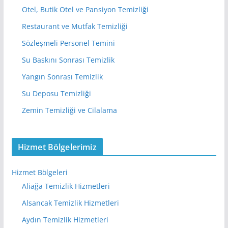
Otel, Butik Otel ve Pansiyon Temizliği
Restaurant ve Mutfak Temizliği
Sözleşmeli Personel Temini
Su Baskını Sonrası Temizlik
Yangın Sonrası Temizlik
Su Deposu Temizliği
Zemin Temizliği ve Cilalama
Hizmet Bölgelerimiz
Hizmet Bölgeleri
Aliağa Temizlik Hizmetleri
Alsancak Temizlik Hizmetleri
Aydın Temizlik Hizmetleri