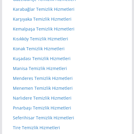
Karabağlar Temizlik Hizmetleri
Karşıyaka Temizlik Hizmetleri
Kemalpaşa Temizlik Hizmetleri
Kısıkköy Temizlik Hizmetleri
Konak Temizlik Hizmetleri
Kuşadası Temizlik Hizmetleri
Manisa Temizlik Hizmetleri
Menderes Temizlik Hizmetleri
Menemen Temizlik Hizmetleri
Narlıdere Temizlik Hizmetleri
Pınarbaşı Temizlik Hizmetleri
Seferihisar Temizlik Hizmetleri
Tire Temizlik Hizmetleri