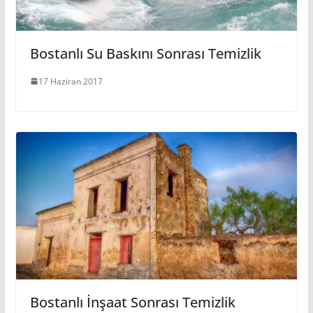
Bostanlı Su Baskını Sonrası Temizlik
17 Haziran 2017
Bostanlı İnşaat Sonrası Temizlik