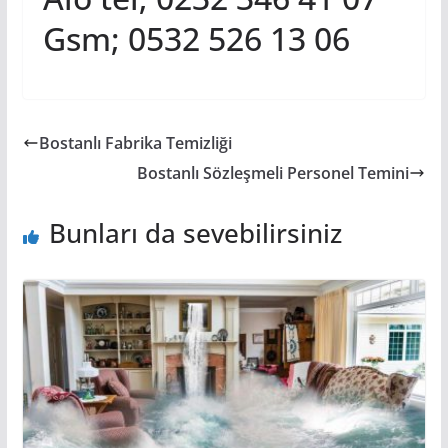
Gsm; 0532 526 13 06
Bostanlı Fabrika Temizliği
Bostanlı Sözleşmeli Personel Temini
Bunları da sevebilirsiniz