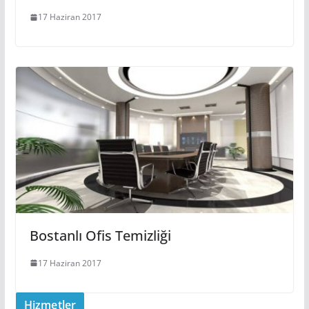
17 Haziran 2017
Bostanlı Ofis Temizliği
17 Haziran 2017
Hizmetler