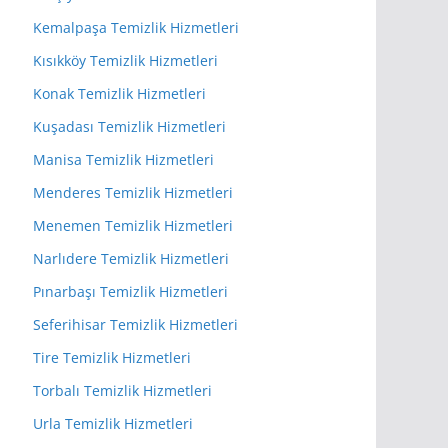
Kemalpaşa Temizlik Hizmetleri
Kısıkköy Temizlik Hizmetleri
Konak Temizlik Hizmetleri
Kuşadası Temizlik Hizmetleri
Manisa Temizlik Hizmetleri
Menderes Temizlik Hizmetleri
Menemen Temizlik Hizmetleri
Narlıdere Temizlik Hizmetleri
Pınarbaşı Temizlik Hizmetleri
Seferihisar Temizlik Hizmetleri
Tire Temizlik Hizmetleri
Torbalı Temizlik Hizmetleri
Urla Temizlik Hizmetleri