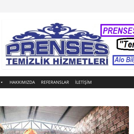
HAKKIMIZDA
REFERANSLAR
İLETİŞİM