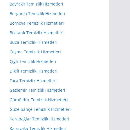
Bayraklı Temizlik Hizmetleri
Bergama Temizlik Hizmetleri
Bornova Temizlik Hizmetleri
Bostanlı Temizlik Hizmetleri
Buca Temizlik Hizmetleri
Çeşme Temizlik Hizmetleri
Çiğli Temizlik Hizmetleri
Dikili Temizlik Hizmetleri
Foça Temizlik Hizmetleri
Gaziemir Temizlik Hizmetleri
Gümüldür Temizlik Hizmetleri
Güzelbahçe Temizlik Hizmetleri
Karabağlar Temizlik Hizmetleri
Karşıyaka Temizlik Hizmetleri