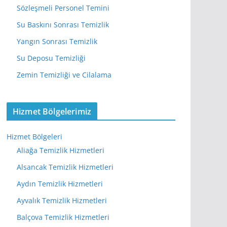
Sözleşmeli Personel Temini
Su Baskını Sonrası Temizlik
Yangın Sonrası Temizlik
Su Deposu Temizliği
Zemin Temizliği ve Cilalama
Hizmet Bölgelerimiz
Hizmet Bölgeleri
Aliağa Temizlik Hizmetleri
Alsancak Temizlik Hizmetleri
Aydın Temizlik Hizmetleri
Ayvalık Temizlik Hizmetleri
Balçova Temizlik Hizmetleri