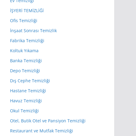
Ev Temizliği
İŞYERİ TEMİZLİĞİ
Ofis Temizliği
İnşaat Sonrası Temizlik
Fabrika Temizliği
Koltuk Yıkama
Banka Temizliği
Depo Temizliği
Dış Cephe Temizliği
Hastane Temizliği
Havuz Temizliği
Okul Temizliği
Otel, Butik Otel ve Pansiyon Temizliği
Restaurant ve Mutfak Temizliği