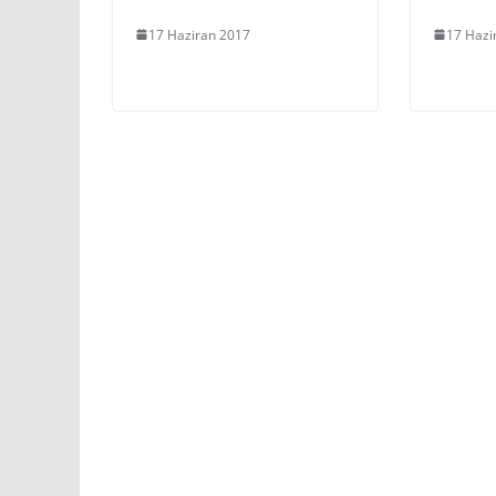
17 Haziran 2017
17 Hazi