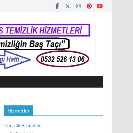
Hizmetler
Temizlik Hizmetleri