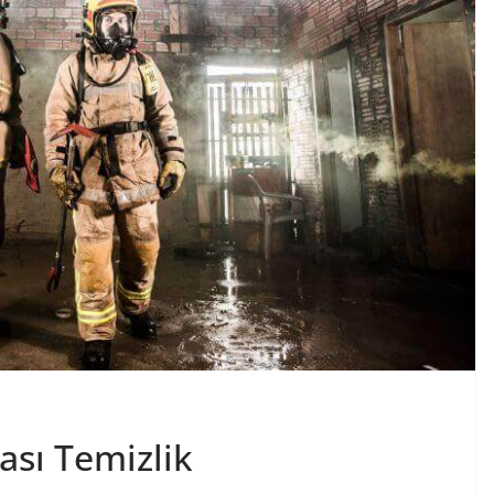
sı Temizlik