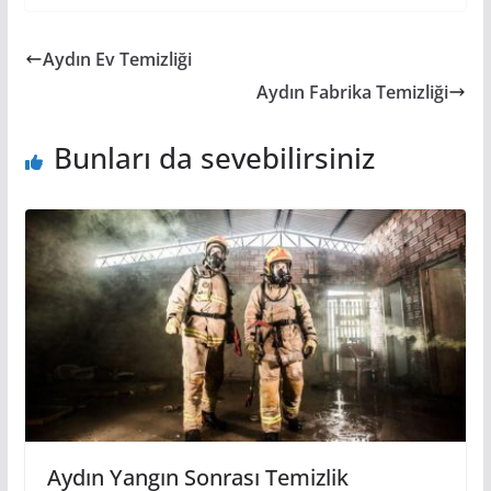
Aydın Ev Temizliği
Aydın Fabrika Temizliği
Bunları da sevebilirsiniz
Aydın Yangın Sonrası Temizlik