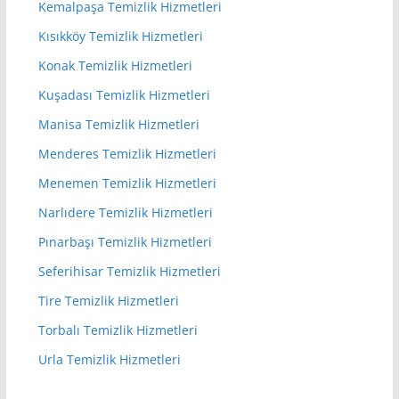
Kemalpaşa Temizlik Hizmetleri
Kısıkköy Temizlik Hizmetleri
Konak Temizlik Hizmetleri
Kuşadası Temizlik Hizmetleri
Manisa Temizlik Hizmetleri
Menderes Temizlik Hizmetleri
Menemen Temizlik Hizmetleri
Narlıdere Temizlik Hizmetleri
Pınarbaşı Temizlik Hizmetleri
Seferihisar Temizlik Hizmetleri
Tire Temizlik Hizmetleri
Torbalı Temizlik Hizmetleri
Urla Temizlik Hizmetleri