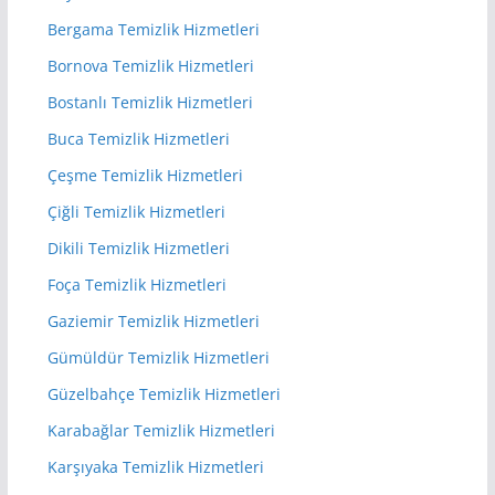
Bergama Temizlik Hizmetleri
Bornova Temizlik Hizmetleri
Bostanlı Temizlik Hizmetleri
Buca Temizlik Hizmetleri
Çeşme Temizlik Hizmetleri
Çiğli Temizlik Hizmetleri
Dikili Temizlik Hizmetleri
Foça Temizlik Hizmetleri
Gaziemir Temizlik Hizmetleri
Gümüldür Temizlik Hizmetleri
Güzelbahçe Temizlik Hizmetleri
Karabağlar Temizlik Hizmetleri
Karşıyaka Temizlik Hizmetleri