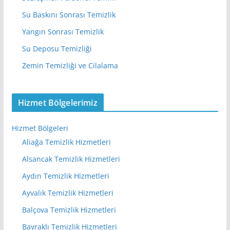
Su Baskını Sonrası Temizlik
Yangın Sonrası Temizlik
Su Deposu Temizliği
Zemin Temizliği ve Cilalama
Hizmet Bölgelerimiz
Hizmet Bölgeleri
Aliağa Temizlik Hizmetleri
Alsancak Temizlik Hizmetleri
Aydın Temizlik Hizmetleri
Ayvalık Temizlik Hizmetleri
Balçova Temizlik Hizmetleri
Bayraklı Temizlik Hizmetleri