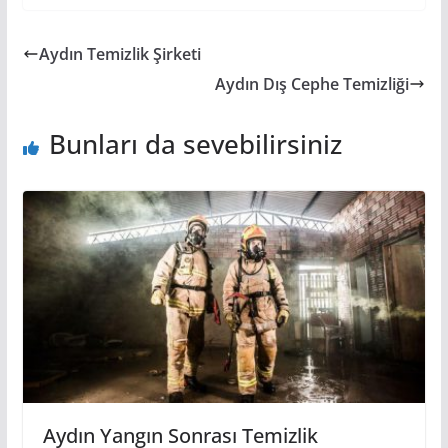
Aydın Temizlik Şirketi
Aydın Dış Cephe Temizliği
Bunları da sevebilirsiniz
Aydın Yangın Sonrası Temizlik