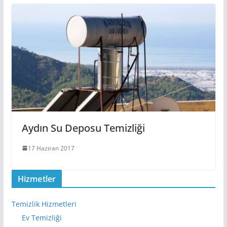
Aydın Su Deposu Temizliği
17 Haziran 2017
Hizmetler
Temizlik Hizmetleri
Ev Temizliği