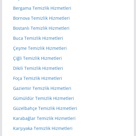
Bergama Temizlik Hizmetleri
Bornova Temizlik Hizmetleri
Bostanlı Temizlik Hizmetleri
Buca Temizlik Hizmetleri
Çeşme Temizlik Hizmetleri
Çiğli Temizlik Hizmetleri
Dikili Temizlik Hizmetleri
Foça Temizlik Hizmetleri
Gaziemir Temizlik Hizmetleri
Gümüldür Temizlik Hizmetleri
Güzelbahçe Temizlik Hizmetleri
Karabağlar Temizlik Hizmetleri
Karşıyaka Temizlik Hizmetleri