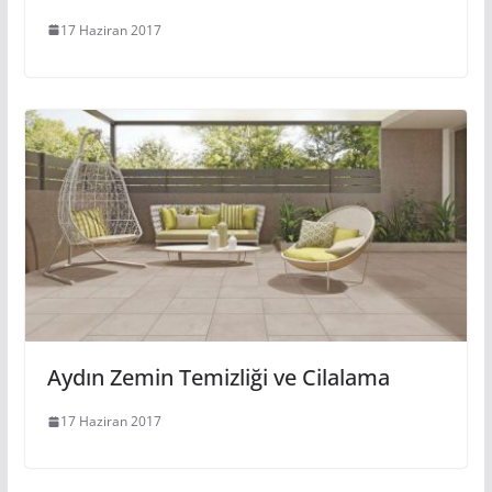
17 Haziran 2017
Aydın Zemin Temizliği ve Cilalama
17 Haziran 2017