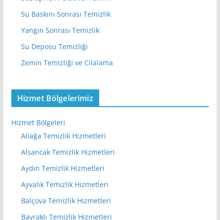
Su Baskını Sonrası Temizlik
Yangın Sonrası Temizlik
Su Deposu Temizliği
Zemin Temizliği ve Cilalama
Hizmet Bölgelerimiz
Hizmet Bölgeleri
Aliağa Temizlik Hizmetleri
Alsancak Temizlik Hizmetleri
Aydın Temizlik Hizmetleri
Ayvalık Temizlik Hizmetleri
Balçova Temizlik Hizmetleri
Bayraklı Temizlik Hizmetleri