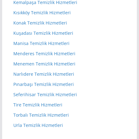
Kemalpaşa Temizlik Hizmetleri
Kısıkköy Temizlik Hizmetleri
Konak Temizlik Hizmetleri
Kuşadası Temizlik Hizmetleri
Manisa Temizlik Hizmetleri
Menderes Temizlik Hizmetleri
Menemen Temizlik Hizmetleri
Narlıdere Temizlik Hizmetleri
Pınarbaşı Temizlik Hizmetleri
Seferihisar Temizlik Hizmetleri
Tire Temizlik Hizmetleri
Torbalı Temizlik Hizmetleri
Urla Temizlik Hizmetleri