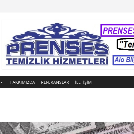
HAKKIMIZDA
REFERANSLAR
İLETİŞİM