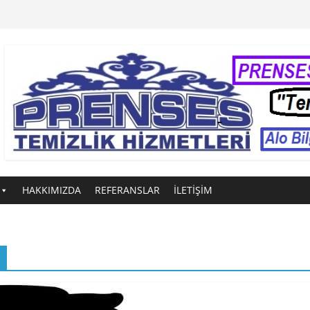
HAKKIMIZDA
REFERANSLAR
İLETİŞİM