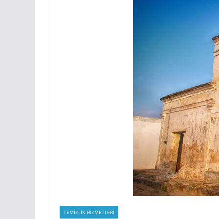
TEMIZLIK HIZMETLERI