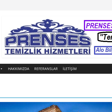
HAKKIMIZDA
REFERANSLAR
İLETİŞİM