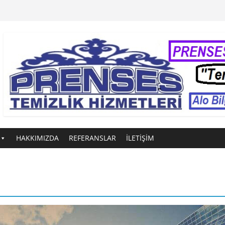
HAKKIMIZDA
REFERANSLAR
İLETİŞİM