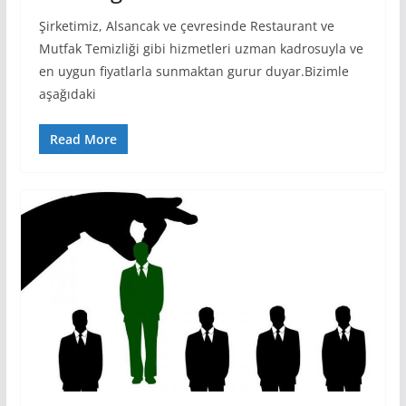
Şirketimiz, Alsancak ve çevresinde Restaurant ve
Mutfak Temizliği gibi hizmetleri uzman kadrosuyla ve
en uygun fiyatlarla sunmaktan gurur duyar.Bizimle
aşağıdaki
Read More