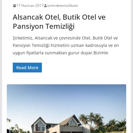
17 Haziran 2017
izmirdetemizliknet
Alsancak Otel, Butik Otel ve
Pansiyon Temizliği
Şirketimiz, Alsancak ve çevresinde Otel, Butik Otel ve
Pansiyon Temizliği hizmetini uzman kadrosuyla ve en
uygun fiyatlarla sunmaktan gurur duyar.Bizimle
Read More