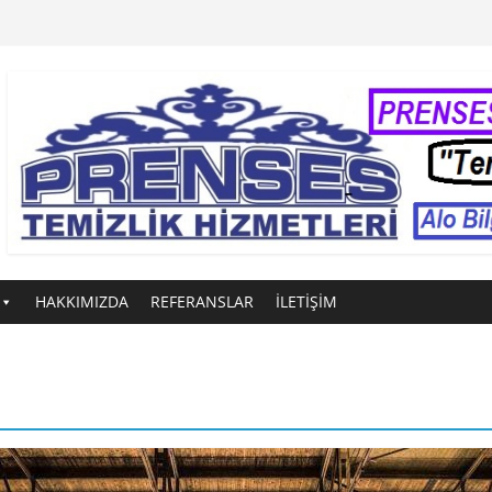
HAKKIMIZDA
REFERANSLAR
İLETİŞİM